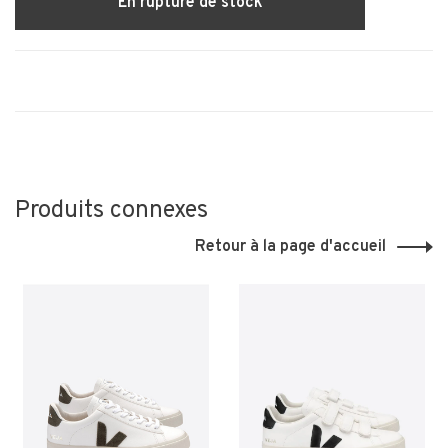
En rupture de stock
Produits connexes
Retour à la page d'accueil